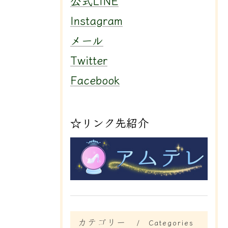
公式LINE
Instagram
メール
Twitter
Facebook
☆リンク先紹介
カテゴリー
Categories