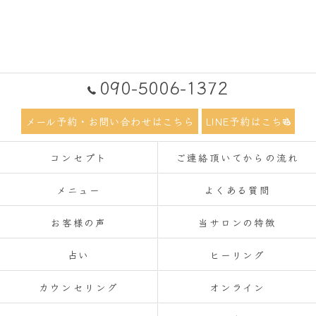
090-5006-1372
メール予約・お問い合わせはこちら
LINE予約はこちら
コンセプト
ご連絡頂いてからの流れ
メニュー
よくある質問
お客様の声
当サロンの特徴
占い
ヒーリング
カウンセリング
オンライン