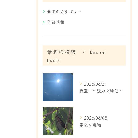
全てのカテゴリー
作品情報
最近の投稿
Recent
Posts
2026/06/21
夏至 ～強力な浄化と新しいスタート～
2026/06/08
素敵な遭遇