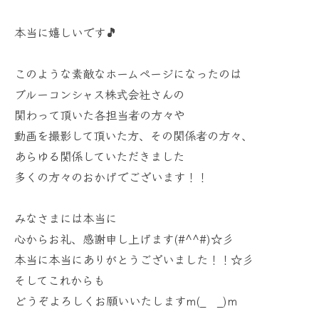
本当に嬉しいです🎵
このような素敵なホームページになったのは
ブルーコンシャス株式会社さんの
関わって頂いた各担当者の方々や
動画を撮影して頂いた方、その関係者の方々、
あらゆる関係していただきました
多くの方々のおかげでございます！！
みなさまには本当に
心からお礼、感謝申し上げます(#^^#)☆彡
本当に本当にありがとうございました！！☆彡
そしてこれからも
どうぞよろしくお願いいたしますm(_ _)m