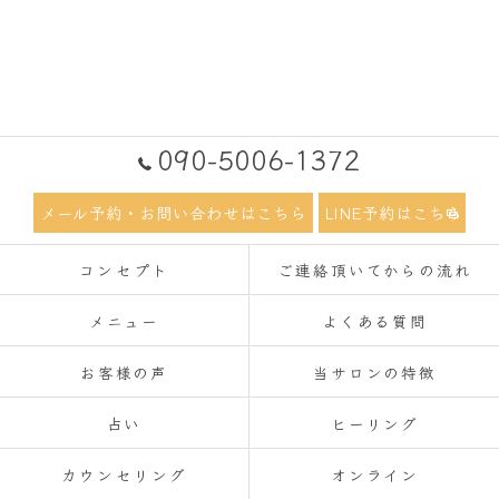
090-5006-1372
メール予約・お問い合わせはこちら
LINE予約はこちら
コンセプト
ご連絡頂いてからの流れ
メニュー
よくある質問
お客様の声
当サロンの特徴
占い
ヒーリング
カウンセリング
オンライン