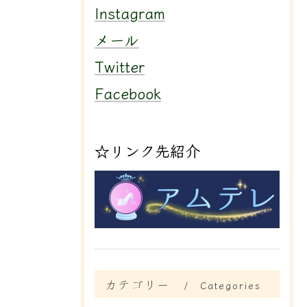
Instagram
メール
Twitter
Facebook
☆リンク先紹介
カテゴリー
Categories