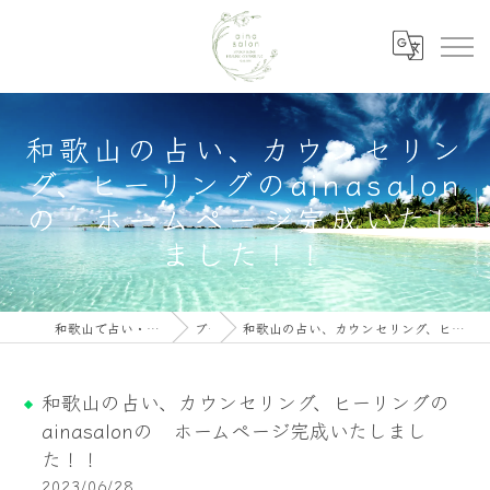
和歌山の占い、カウンセリン
グ、ヒーリングのainasalon
の ホームページ完成いたし
ました！！
和歌山で占い・カウンセリングならainasalon
ブログ
和歌山の占い、カウンセリング、ヒーリングのainasalonの ホームページ完成いたしました！！
和歌山の占い、カウンセリング、ヒーリングの
ainasalonの ホームページ完成いたしまし
た！！
2023/06/28