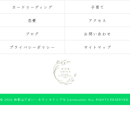
カードリーディング
子育て
恋愛
アクセス
ブログ
お問い合わせ
プライバシーポリシー
サイトマップ
© 2026 和歌山で占い・カウンセリングならainasalon ALL RIGHTS RESERVED.