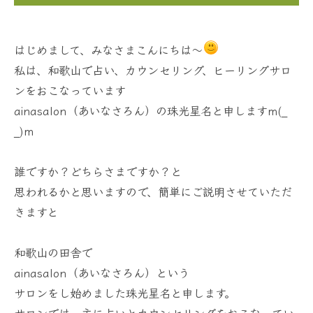
はじめまして、みなさまこんにちは～
私は、和歌山で占い、カウンセリング、ヒーリングサロ
ンをおこなっています
ainasalon（あいなさろん）の珠光星名と申しますm(_
_)m
誰ですか？どちらさまですか？と
思われるかと思いますので、簡単にご説明させていただ
きますと
和歌山の田舎で
ainasalon（あいなさろん）という
サロンをし始めました珠光星名と申します。